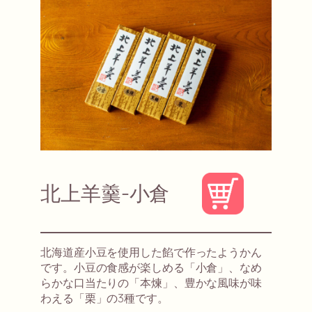
北上羊羹-小倉
北海道産小豆を使用した餡で作ったようかん
です。小豆の食感が楽しめる「小倉」、なめ
らかな口当たりの「本煉」、豊かな風味が味
わえる「栗」の3種です。