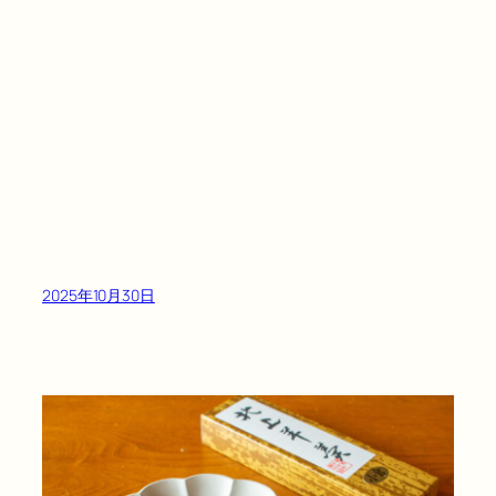
2025年10月30日