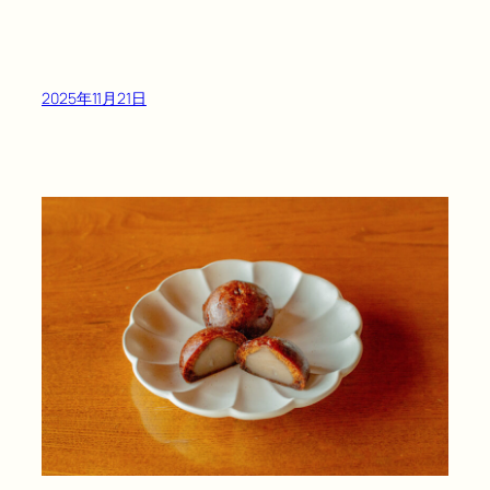
2025年11月21日