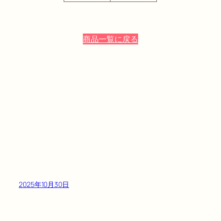
商品一覧に戻る
2025年10月30日