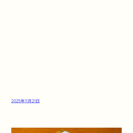
2025年11月21日