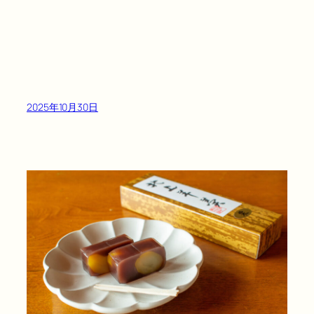
2025年10月30日