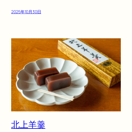
2025年10月30日
北上羊羹