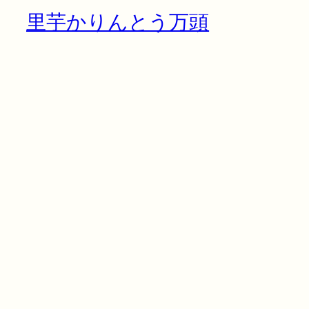
里芋かりんとう万頭