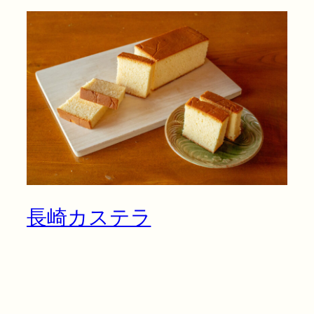
長崎カステラ