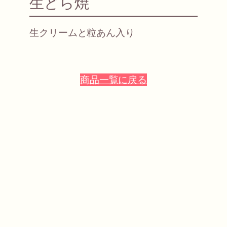
生どら焼
生クリームと粒あん入り
商品一覧に戻る