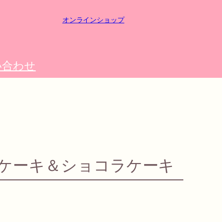
オンラインショップ
い合わせ
ケーキ＆ショコラケーキ