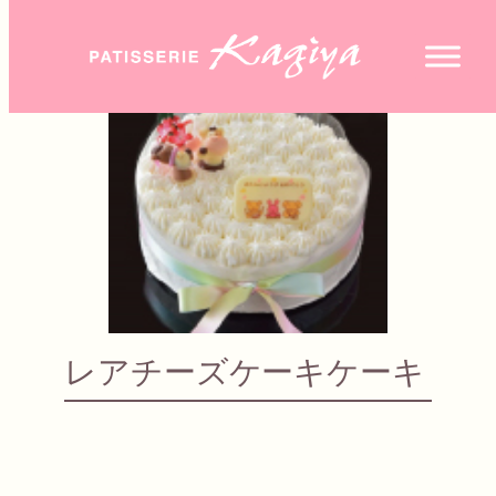
レアチーズケーキケーキ