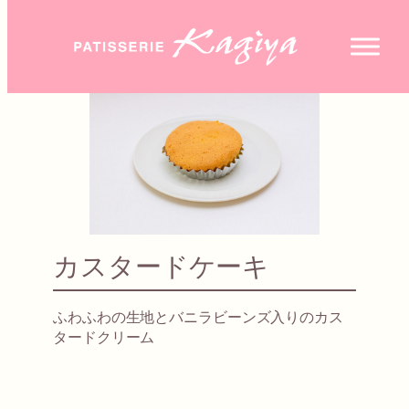
カスタードケーキ
ふわふわの生地とバニラビーンズ入りのカス
タードクリーム