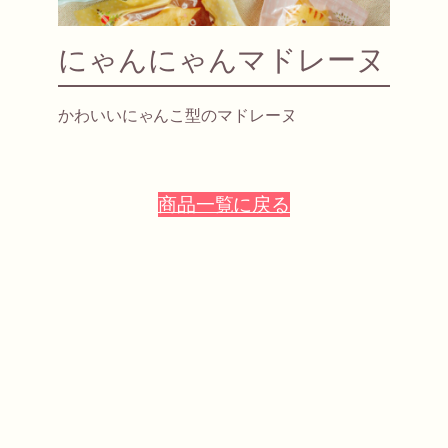
にゃんにゃんマドレーヌ
かわいいにゃんこ型のマドレーヌ
商品一覧に戻る